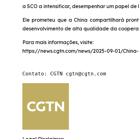
a SCO a intensificar, desempenhar um papel de 
Ele prometeu que a China compartilhará pron
desenvolvimento de alta qualidade da coopera
Para mais informações, visite:
https://news.cgtn.com/news/2025-09-01/China
Contato: CGTN cgtn@cgtn.com